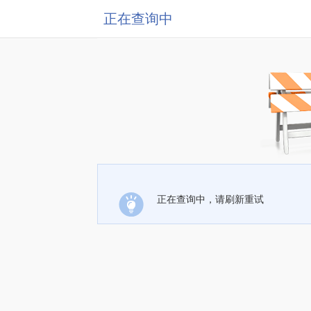
正在查询中
正在查询中，请刷新重试