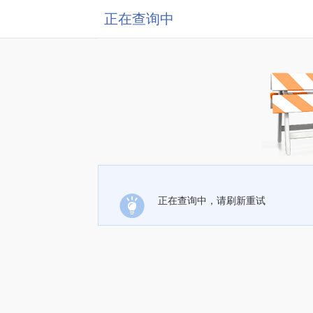
正在查询中
正在查询中，请刷新重试