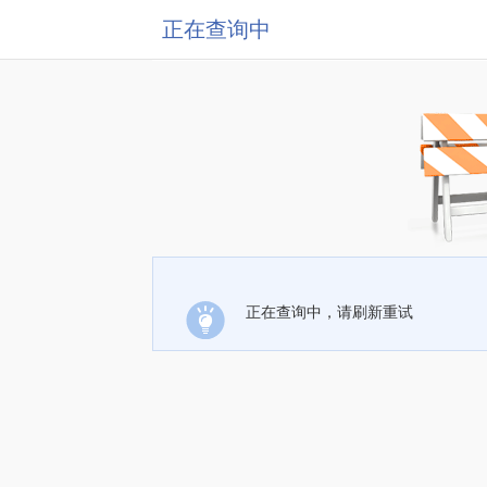
正在查询中
正在查询中，请刷新重试