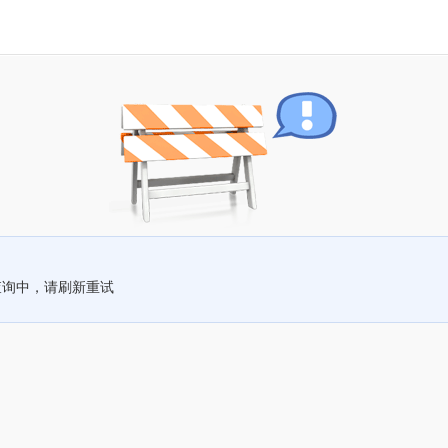
查询中，请刷新重试