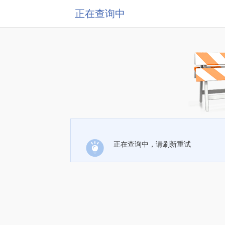
正在查询中
正在查询中，请刷新重试