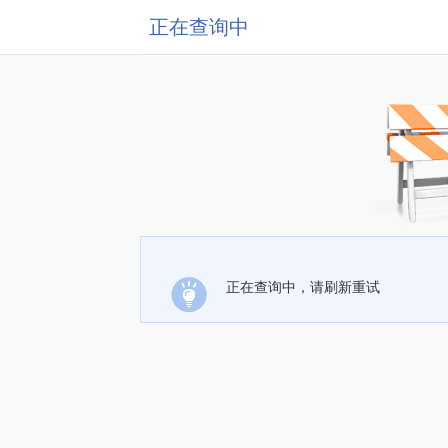
正在查询中
正在查询中，请刷新重试