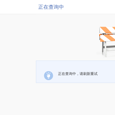
正在查询中
正在查询中，请刷新重试