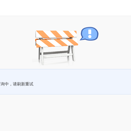
查询中，请刷新重试