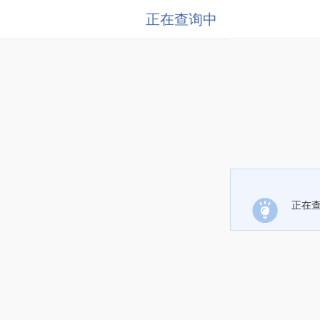
正在查询中
正在