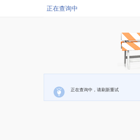
正在查询中
正在查询中，请刷新重试