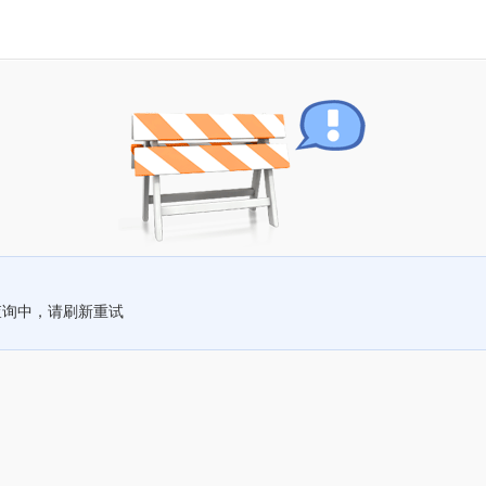
查询中，请刷新重试