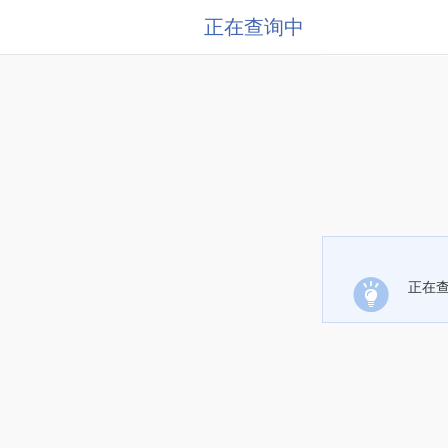
正在查询中
正在